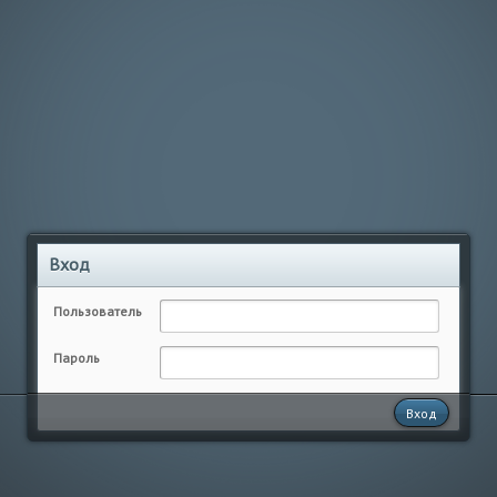
Вход
Пользователь
Пароль